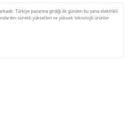
kadır. Türkiye pazarına girdiği ilk günden bu yana elektrikli
ndardını sürekli yükselten ve yüksek teknolojili ürünler