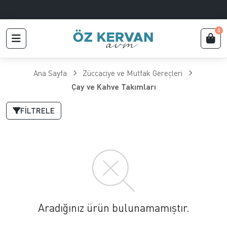
0
Ana Sayfa
Züccaciye ve Mutfak Gereçleri
Çay ve Kahve Takımları
FILTRELE
Aradığınız ürün bulunamamıştır.