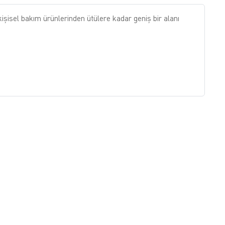
 kişisel bakım ürünlerinden ütülere kadar geniş bir alanı