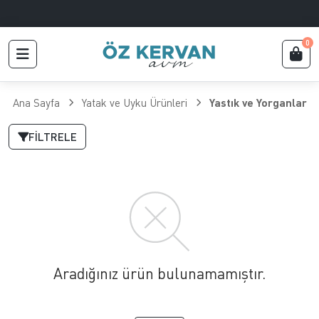
0
Ana Sayfa
Yatak ve Uyku Ürünleri
Yastık ve Yorganlar
FILTRELE
Aradığınız ürün bulunamamıştır.