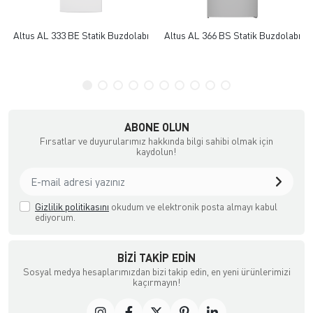
Altus AL 333 BE Statik Buzdolabı
Altus AL 366 BS Statik Buzdolabı
ABONE OLUN
Fırsatlar ve duyurularımız hakkında bilgi sahibi olmak için
kaydolun!
Gizlilik politikasını
okudum ve elektronik posta almayı kabul
ediyorum.
BIZI TAKIP EDIN
Sosyal medya hesaplarımızdan bizi takip edin, en yeni ürünlerimizi
kaçırmayın!