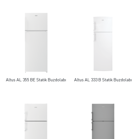
Altus AL 355 BE Statik Buzdolabı
Altus AL 333 B Statik Buzdolabı