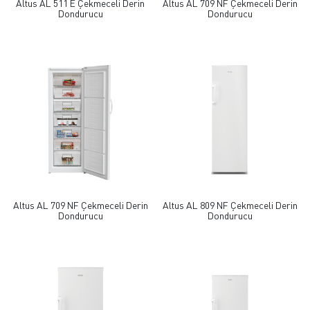
Altus AL 511 E Çekmeceli Derin
Altus AL 709 NF Çekmeceli Derin
Dondurucu
Dondurucu
Altus AL 709 NF Çekmeceli Derin
Altus AL 809 NF Çekmeceli Derin
Dondurucu
Dondurucu