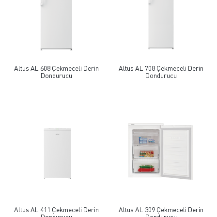
Altus AL 608 Çekmeceli Derin
Altus AL 708 Çekmeceli Derin
Dondurucu
Dondurucu
Altus AL 411 Çekmeceli Derin
Altus AL 309 Çekmeceli Derin
Dondurucu
Dondurucu