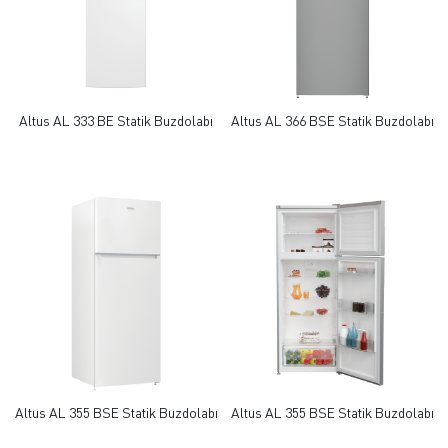
Altus AL 333 BE Statik Buzdolabı
Altus AL 366 BSE Statik Buzdolabı
Altus AL 355 BSE Statik Buzdolabı
Altus AL 355 BSE Statik Buzdolabı