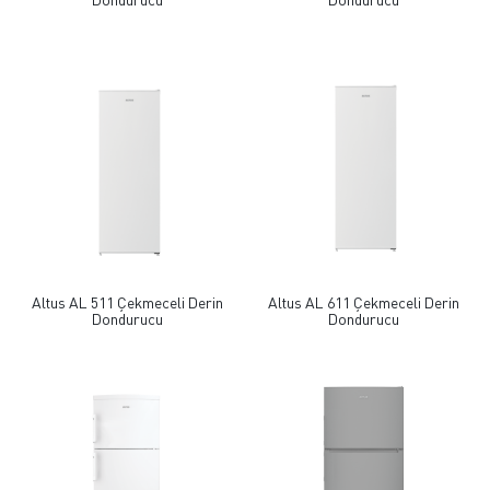
Altus AL 511 Çekmeceli Derin
Altus AL 611 Çekmeceli Derin
Dondurucu
Dondurucu