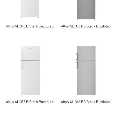
Altus AL 345 B Statik Buzdolabı
Altus AL 355 BS Statik Buzdolabı
Altus AL 355 B Statik Buzdolabı
Altus AL 366 BS Statik Buzdolabı