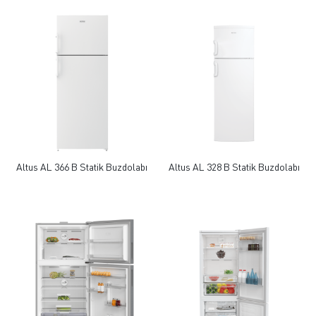
Altus AL 366 B Statik Buzdolabı
Altus AL 328 B Statik Buzdolabı