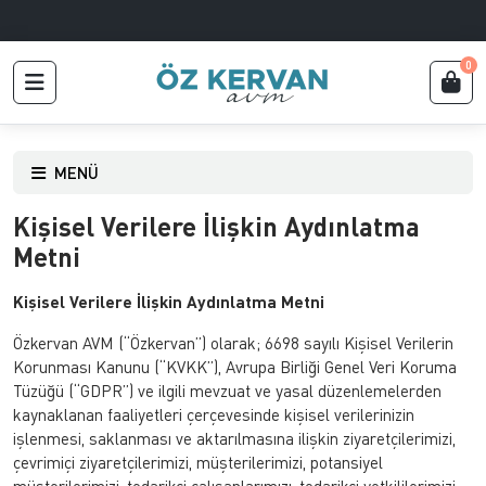
0
MENÜ
Kişisel Verilere İlişkin Aydınlatma
Metni
Kişisel Verilere İlişkin Aydınlatma Metni
Özkervan AVM (“Özkervan”) olarak; 6698 sayılı Kişisel Verilerin
Korunması Kanunu (“KVKK”), Avrupa Birliği Genel Veri Koruma
Tüzüğü (“GDPR”) ve ilgili mevzuat ve yasal düzenlemelerden
kaynaklanan faaliyetleri çerçevesinde kişisel verilerinizin
işlenmesi, saklanması ve aktarılmasına ilişkin ziyaretçilerimizi,
çevrimiçi ziyaretçilerimizi, müşterilerimizi, potansiyel