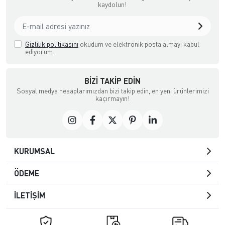
kaydolun!
Gizlilik politikasını
okudum ve elektronik posta almayı kabul
ediyorum.
BIZI TAKIP EDIN
Sosyal medya hesaplarımızdan bizi takip edin, en yeni ürünlerimizi
kaçırmayın!
KURUMSAL
ÖDEME
İLETİŞİM